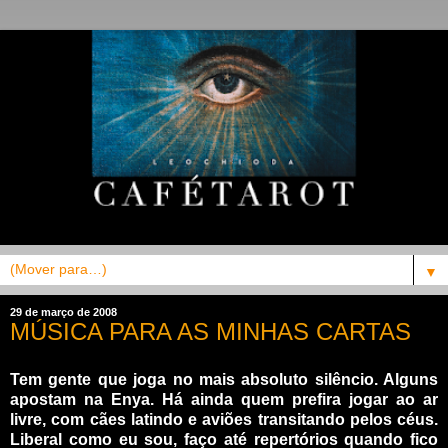
▼
29 de março de 2008
MÚSICA PARA AS MINHAS CARTAS
Tem gente que joga no mais absoluto silêncio. Alguns
apostam na Enya. Há ainda quem prefira jogar ao ar
livre, com cães latindo e aviões transitando pelos céus.
Liberal como eu sou, faço até repertórios quando fico