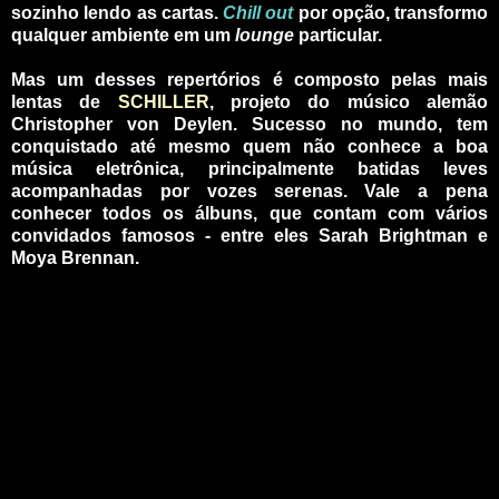
sozinho lendo as cartas.
Chill
out
por opção, transformo
qualquer ambiente em um
lounge
particular.
_
Mas um desses repertórios é composto pelas mais
lentas de
SCHILLER
, projeto do músico alemão
Christopher von Deylen. Sucesso no mundo, tem
conquistado até mesmo quem não conhece a boa
música eletrônica, principalmente batidas leves
acompanhadas por vozes serenas. Vale a pena
conhecer todos os álbuns, que contam com vários
convidados famosos - entre eles Sarah Brightman e
Moya Brennan.