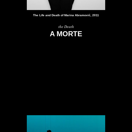
The Life and Death of Marina Abramović, 2011
the Death
A MORTE