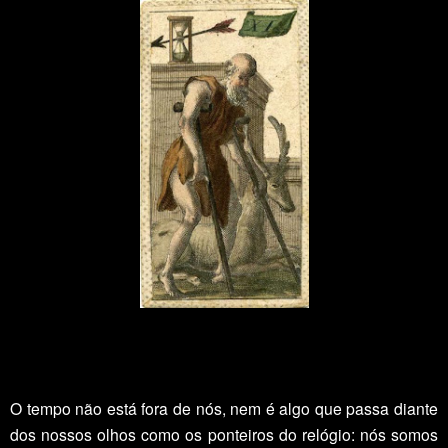
O tempo não está fora de nós, nem é algo que passa diante
dos nossos olhos como os ponteiros do relógio: nós somos