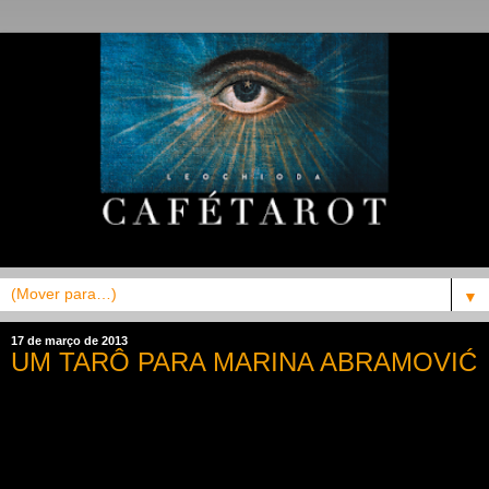
▼
17 de março de 2013
UM TARÔ PARA MARINA ABRAMOVIĆ