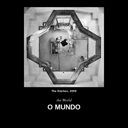
The Kitchen, 2009
the World
O MUNDO