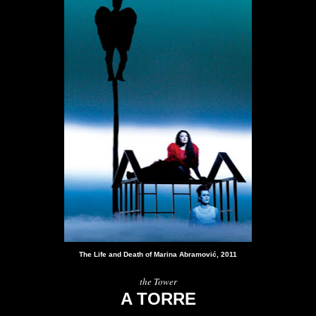
The Life and Death of Marina Abramović, 2011
the Tower
A TORRE