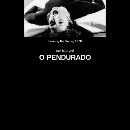
Freeing the Voice, 1970
the Hanged
O PENDURADO