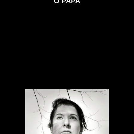
O PAPA