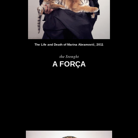
The Life and Death of Marina Abramović, 2011
the Srenght
A FORÇA