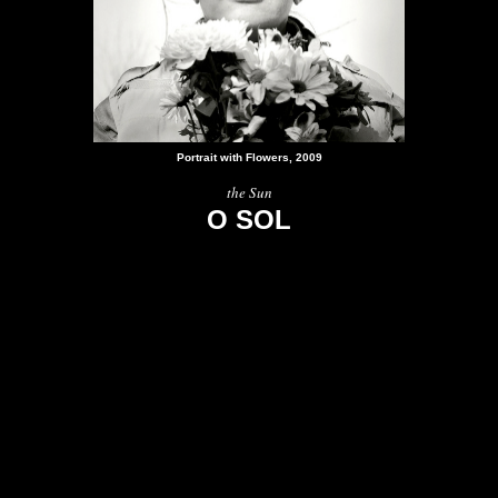
Portrait with Flowers, 2009
the Sun
O SOL