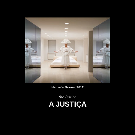
Harper's Bazaar, 2012
the Justice
A JUSTIÇA