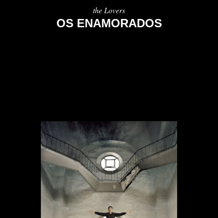
the Lovers
OS ENAMORADOS