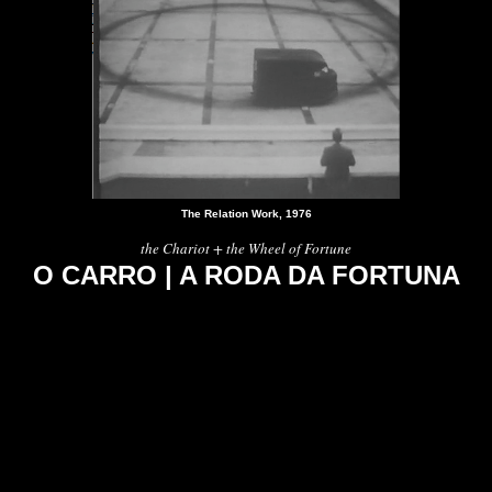
The Relation Work, 1976
the Chariot + the Wheel of Fortune
O CARRO | A RODA DA FORTUNA