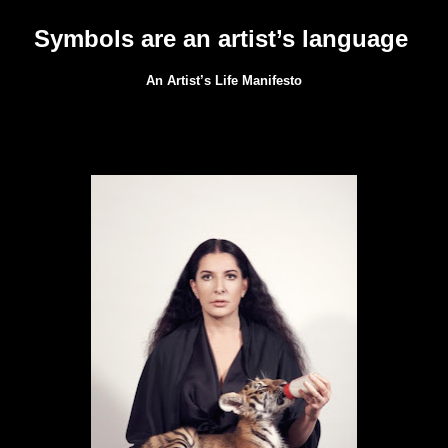
Symbols are an artist’s language
An Artist’s Life Manifesto