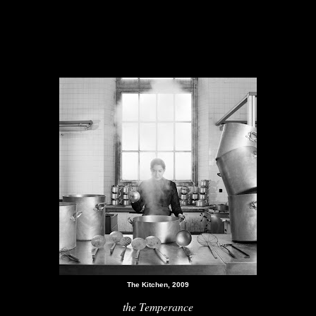
The Kitchen, 2009
the Temperance