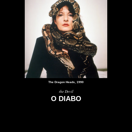
The Dragon Heads, 1990
the Devil
O DIABO