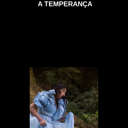
A TEMPERANÇA