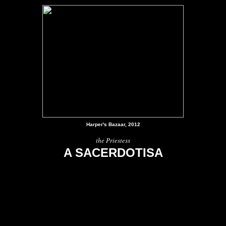
Harper's Bazaar, 2012
the Priestess
A SACERDOTISA