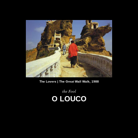
The Lovers | The Great Wall Walk, 1988
the Fool
O LOUCO