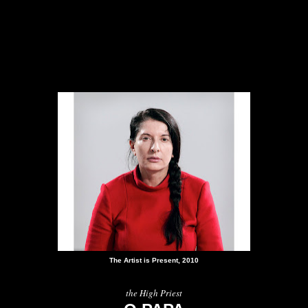
The Artist is Present, 2010
the High Priest