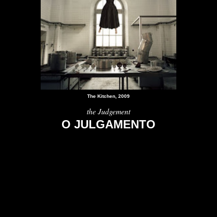
The Kitchen, 2009
the Judgement
O JULGAMENTO