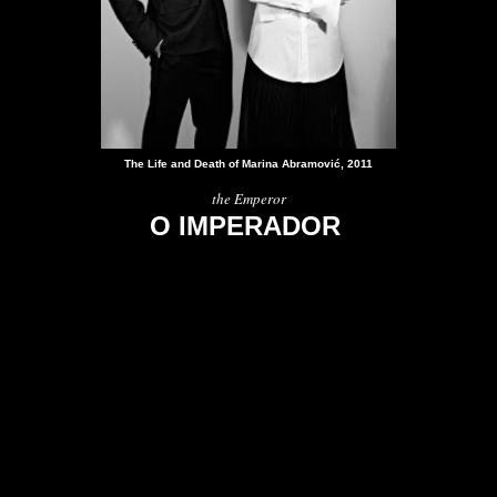
The Life and Death of Marina Abramović, 2011
the Emperor
O IMPERADOR