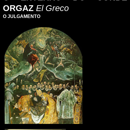
ORGAZ
El Greco
O JULGAMENTO
_