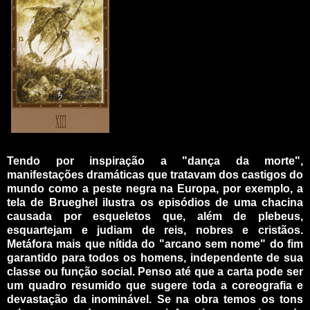
_
Tendo por inspiração a "dança da morte",
manifestações dramáticas que tratavam dos castigos do
mundo como a peste negra na Europa, por exemplo, a
tela de Brueghel ilustra os episódios de uma chacina
causada por esqueletos que, além de plebeus,
esquartejam e judiam de reis, nobres e cristãos.
Metáfora mais que nítida do "arcano sem nome" do fim
garantido para todos os homens, independente de sua
classe ou função social. Penso até que a carta pode ser
um quadro resumido que sugere toda a coreografia e
devastação da inominável. Se na obra temos os tons