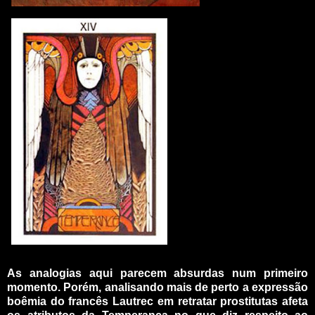
_
As analogias aqui parecem absurdas num primeiro
momento. Porém, analisando mais de perto a expressão
boêmia do francês Lautrec em retratar prostitutas afeta