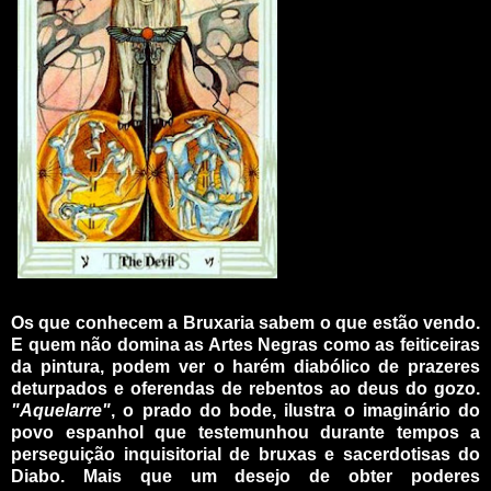
_
Os que conhecem a Bruxaria sabem o que estão vendo.
E quem não domina as Artes Negras como as feiticeiras
da pintura, podem ver o harém diabólico de prazeres
deturpados e oferendas de rebentos ao deus do gozo.
"Aquelarre"
, o prado do bode, ilustra o imaginário do
povo espanhol que testemunhou durante tempos a
perseguição inquisitorial de bruxas e sacerdotisas do
Diabo. Mais que um desejo de obter poderes