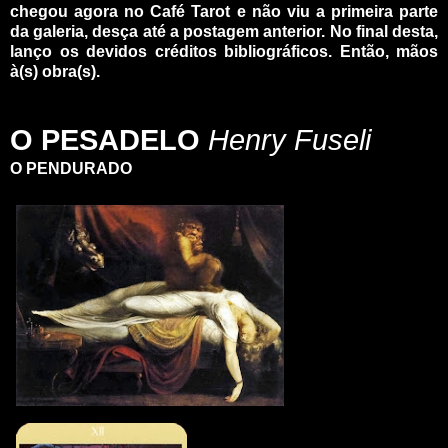
chegou agora no Café Tarot e não viu a primeira parte
da galeria, desça até a postagem anterior. No final desta,
lanço os devidos créditos bibliográficos. Então, mãos
à(s) obra(s).
_
_
O PESADELO
Henry Fuseli
O PENDURADO
_