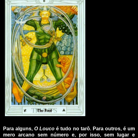
_
Para alguns,
O Louco
é tudo no tarô. Para outros, é um
mero arcano sem número e, por isso, sem lugar e