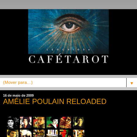
▼
16 de maio de 2009
AMÉLIE POULAIN RELOADED