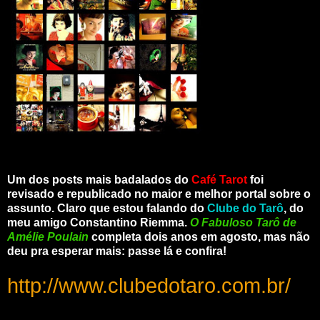
Um dos posts mais badalados do
Café Tarot
foi
revisado e republicado no maior e melhor portal sobre o
assunto. Claro que estou falando do
Clube do Tarô
, do
meu amigo Constantino Riemma.
O Fabuloso Tarô de
Amélie Poulain
completa dois anos em agosto, mas não
deu pra esperar mais: passe lá e confira!
http://www.clubedotaro.com.br/