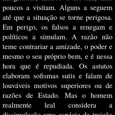
poucos a visitam. Alguns a seguem
até que a situação se torne perigosa.
Em perigo, os falsos a renegam e
políticos a simulam. A razão não
teme contrariar a amizade, o poder e
mesmo o seu próprio bem, e é nessa
hora que é repudiada. Os astutos
elaboram sofismas sutis e falam de
louváveis motivos superiores ou de
razões de Estado. Mas o homem
realmente leal considera a
dissimulação uma espécie de traição