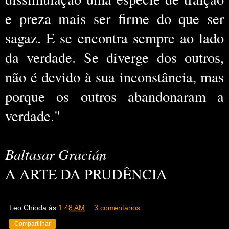
e preza mais ser firme do que ser
sagaz. E se encontra sempre ao lado
da verdade. Se diverge dos outros,
não é devido à sua inconstância, mas
porque os outros abandonaram a
verdade."
Baltasar Gracián
A ARTE DA PRUDÊNCIA
Leo Chioda
às
1:48 AM
3 comentários:
Compartilhar