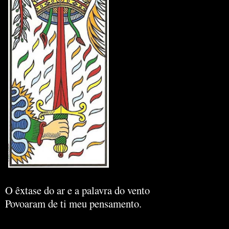
O êxtase do ar e a palavra do vento
Povoaram de ti meu pensamento.