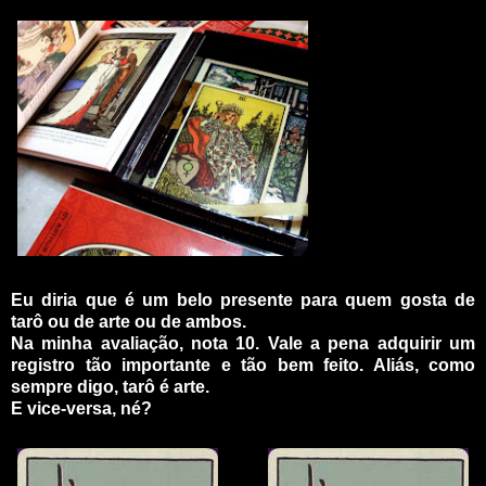
Eu diria que é um belo presente para quem gosta de
tarô ou de arte ou de ambos.
Na minha avaliação, nota 10. Vale a pena adquirir um
registro tão importante e tão bem feito. Aliás, como
sempre digo, tarô é arte.
E vice-versa, né?