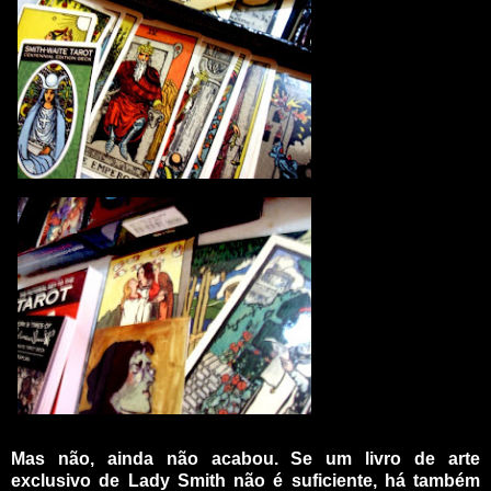
Mas não, ainda não acabou. Se um livro de arte
exclusivo de Lady Smith não é suficiente, há também