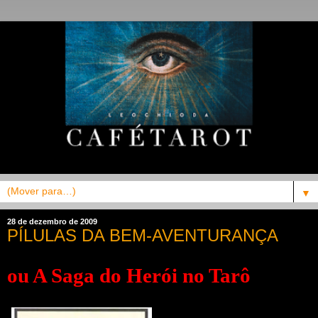
▼
28 de dezembro de 2009
PÍLULAS DA BEM-AVENTURANÇA
ou A Saga do Herói no Tarô