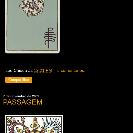
Leo Chioda
às
12:21 PM
5 comentários:
Compartilhar
7 de novembro de 2009
PASSAGEM