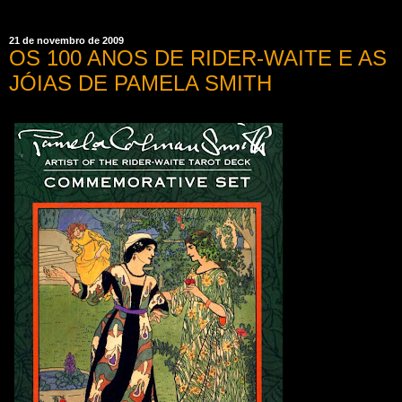
21 de novembro de 2009
OS 100 ANOS DE RIDER-WAITE E AS
JÓIAS DE PAMELA SMITH