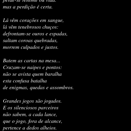
mas a perdição é certa.
Lá vêm corações em sangue,
lá vêm tenebrosos chuços:
defrontam-se ouros e espadas,
saltam coroas quebradas,
morrem culpados e justos.
Batem as cartas na mesa...
Cruzam-se naipes e pontos:
não se avista quem baralha
esta confusa batalha
de enigmas, quedas e assombros.
Grandes jogos são jogados.
E os silenciosos parceiros
não sabem, a cada lance,
que o jogo, fora de alcance,
pertence a dedos alheios.