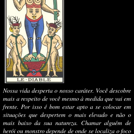
Nossa vida desperta o nosso caráter. Você descobre
mais a respeito de você mesmo à medida que vai em
frente. Por isso é bom estar apto a se colocar em
situações que despertem o mais elevado e não o
mais baixo da sua natureza. Chamar alguém de
herói ou monstro depende de onde se localiza o foco