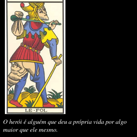
O herói é alguém que deu a própria vida por algo
maior que ele mesmo.