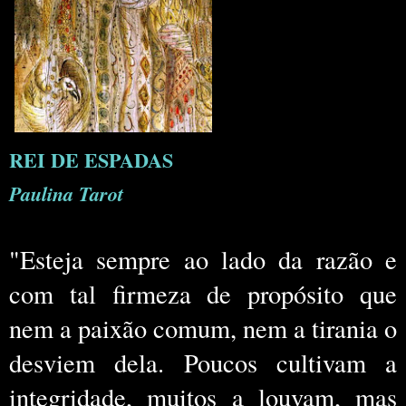
REI DE ESPADAS
Paulina Tarot
"Esteja sempre ao lado da razão e
com tal firmeza de propósito que
nem a paixão comum, nem a tirania o
desviem dela. Poucos cultivam a
integridade, muitos a louvam, mas