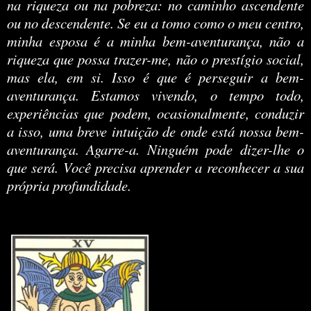
na riqueza ou na pobreza: no caminho ascendente
ou no descendente. Se eu a tomo como o meu centro,
minha esposa é a minha bem-aventurança, não a
riqueza que possa trazer-me, não o prestígio social,
mas ela, em si. Isso é que é perseguir a bem-
aventurança. Estamos vivendo, o tempo todo,
experiências que podem, ocasionalmente, conduzir
a isso, uma breve intuição de onde está nossa bem-
aventurança. Agarre-a. Ninguém pode dizer-lhe o
que será. Você precisa aprender a reconhecer a sua
própria profundidade.