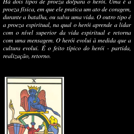
Há dois tipos de proeza do/para o herói.
Uma é a
proeza física, em que ele pratica um ato de coragem,
durante a batalha, ou salva uma vida.
O outro tipo é
a proeza espiritual, na qual o herói aprende a lidar
com o nível superior da vida espiritual e retorna
com uma mensagem.
O herói evolui à medida que a
cultura evolui.
É o feito típico do herói - partida,
realização, retorno.