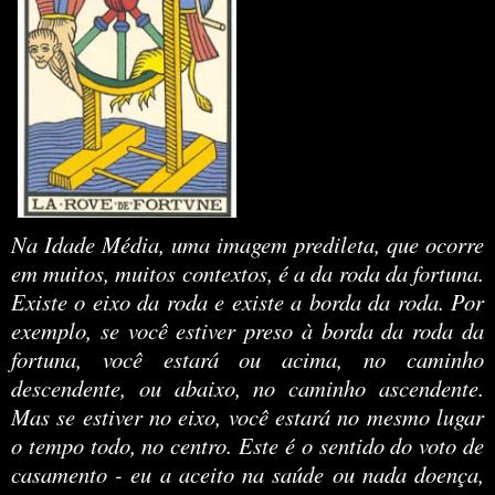
Na Idade Média, uma imagem predileta, que ocorre
em muitos, muitos contextos, é a da roda da fortuna.
Existe o eixo da roda e existe a borda da roda. Por
exemplo, se você estiver preso à borda da roda da
fortuna, você estará ou acima, no caminho
descendente, ou abaixo, no caminho ascendente.
Mas se estiver no eixo, você estará no mesmo lugar
o tempo todo, no centro. Este é o sentido do voto de
casamento - eu a aceito na saúde ou nada doença,