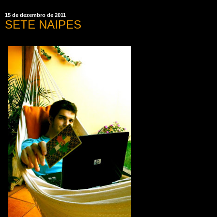
15 de dezembro de 2011
SETE NAIPES