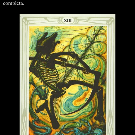
completa.