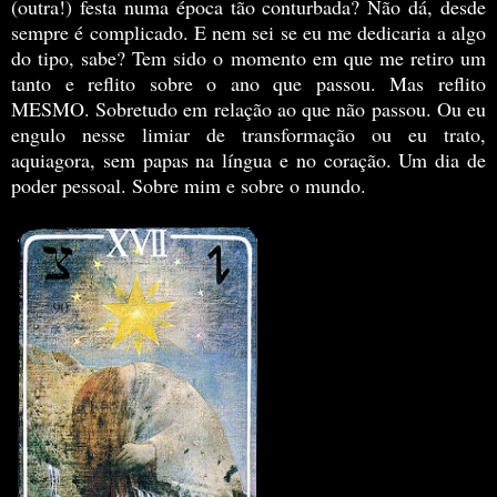
(outra!) festa numa época tão conturbada? Não dá, desde
sempre é complicado. E nem sei se eu me dedicaria a algo
do tipo, sabe? Tem sido o momento em que me retiro um
tanto e reflito sobre o ano que passou. Mas reflito
MESMO. Sobretudo em relação ao que não passou. Ou eu
engulo nesse limiar de transformação ou eu trato,
aquiagora, sem papas na língua e no coração. Um dia de
poder pessoal. Sobre mim e sobre o mundo.