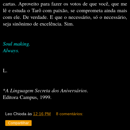
cartas. Aproveito para fazer os votos de que você, que me
lê e estuda o Tarô com paixão, se comprometa ainda mais
com ele. De verdade. E que o necessário, só o necessário,
seja sinônimo de excelência. Sim.
Soul making.
Always.
L.
*
A Linguagem Secreta dos Aniversários
.
Editora Campus, 1999.
Leo Chioda
às
12:16 PM
8 comentários:
Compartilhar