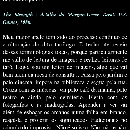
The Strength | detalhe do Morgan-Greer Tarot. U.S.
Games, 1986.
Meu maior apelo tem sido ao processo contínuo de
aculturação do dito tarólogo. E tenho até receio
dessas terminologias todas, porque particularmente
me valho de leitura de imagens e realizo leituras de
tarô. Logo, sou um leitor de imagens, algo que vai
bem além da mesa de consultas. Passa pelo jardim e
pelo cinema, impera na biblioteca e segue pela rua.
Cruza com as músicas, vai pelo café da manhã, pelo
teatro e ainda pelo cemitério. Flerta com as
fotografias e as madrugadas. Aprender a ver vai
além de esboçar os arcanos numa folha em branco,
rasgá-la e proferir os significados tradicionais no
cúmulo do improviso. Não é só isso. Não, não e não.