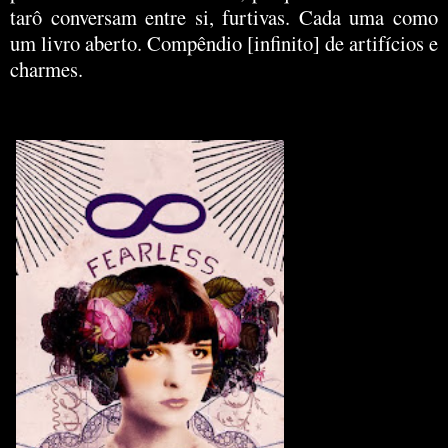
tarô conversam entre si, furtivas. Cada uma como
um livro aberto. Compêndio [infinito] de artifícios e
charmes.