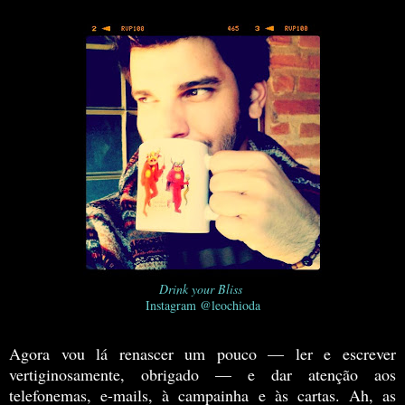
Drink your Bliss
Instagram @leochioda
Agora vou lá renascer um pouco — ler e escrever
vertiginosamente, obrigado — e dar atenção aos
telefonemas, e-mails, à campainha e às cartas. Ah, as