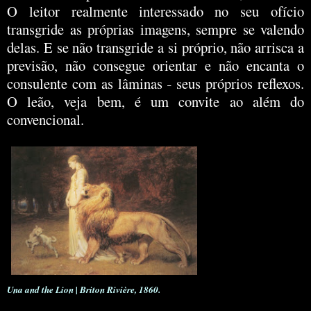
O leitor realmente interessado no seu ofício
transgride as próprias imagens, sempre se valendo
delas. E se não transgride a si próprio, não arrisca a
previsão, não consegue orientar e não encanta o
consulente com as lâminas
seus próprios reflexos.
–
O leão, veja bem, é um convite ao além do
convencional.
Una and the Lion | Briton Rivière, 1860.