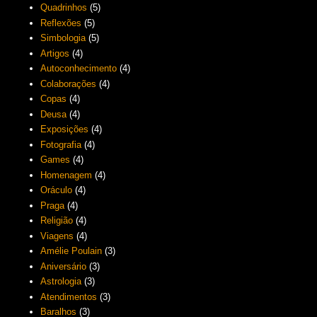
Quadrinhos
(5)
Reflexões
(5)
Simbologia
(5)
Artigos
(4)
Autoconhecimento
(4)
Colaborações
(4)
Copas
(4)
Deusa
(4)
Exposições
(4)
Fotografia
(4)
Games
(4)
Homenagem
(4)
Oráculo
(4)
Praga
(4)
Religião
(4)
Viagens
(4)
Amélie Poulain
(3)
Aniversário
(3)
Astrologia
(3)
Atendimentos
(3)
Baralhos
(3)