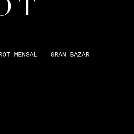
ROT MENSAL
GRAN BAZAR