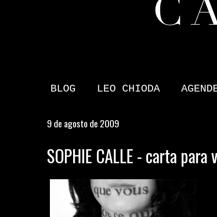
BLOG
LEO CHIODA
AGEND
9 de agosto de 2009
SOPHIE CALLE - carta para 