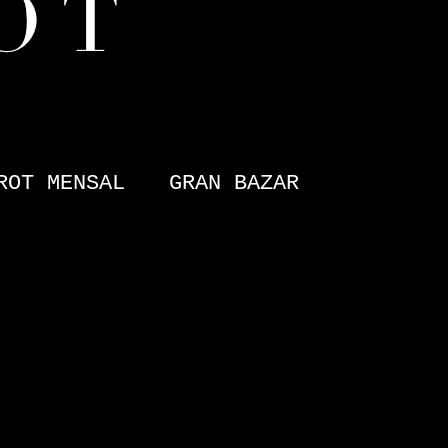
ROT MENSAL
GRAN BAZAR