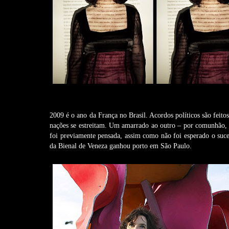
2009 é o ano da França no Brasil. Acordos políticos são feitos
nações se estreitam. Um amarrado ao outro – por comunhão, por
foi
previamente pensada, assim como não foi esperado o suce
da Bienal de Veneza ganhou porto em São Paulo.