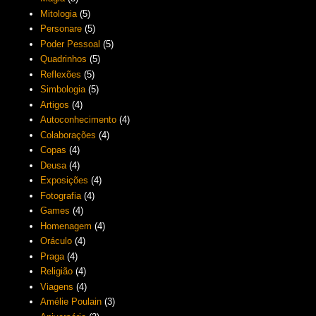
Mitologia
(5)
Personare
(5)
Poder Pessoal
(5)
Quadrinhos
(5)
Reflexões
(5)
Simbologia
(5)
Artigos
(4)
Autoconhecimento
(4)
Colaborações
(4)
Copas
(4)
Deusa
(4)
Exposições
(4)
Fotografia
(4)
Games
(4)
Homenagem
(4)
Oráculo
(4)
Praga
(4)
Religião
(4)
Viagens
(4)
Amélie Poulain
(3)