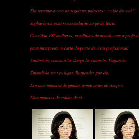
Ela terminava com as seguintes palavras: “cuide de você”.
Sophie levou essa recomendação ao pé da letra.
Convidou 107 mulheres, escolhidas de acordo com a profiss
para interpretar a carta do ponto de vista profissional.
Analisá-la, comentá-la, dançá-la, cantá-la. Esgotá-la.
Entendê-la em seu lugar. Responder por ela.
Era uma maneira de ganhar tempo antes de romper.
Uma maneira de cuidar de si.