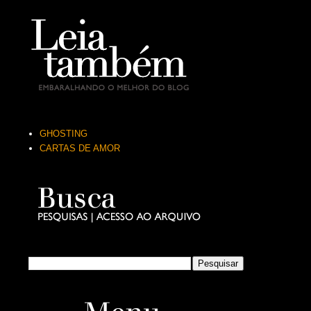
GHOSTING
CARTAS DE AMOR