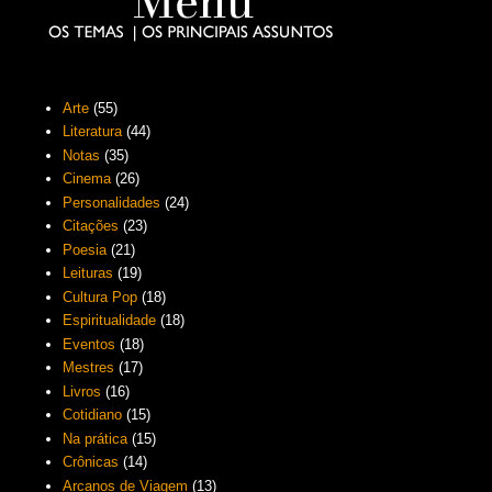
Arte
(55)
Literatura
(44)
Notas
(35)
Cinema
(26)
Personalidades
(24)
Citações
(23)
Poesia
(21)
Leituras
(19)
Cultura Pop
(18)
Espiritualidade
(18)
Eventos
(18)
Mestres
(17)
Livros
(16)
Cotidiano
(15)
Na prática
(15)
Crônicas
(14)
Arcanos de Viagem
(13)