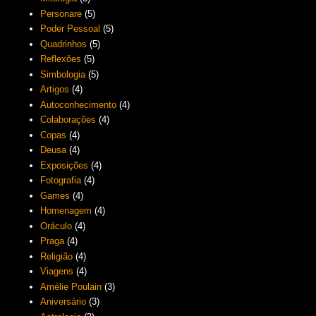
Personare
(5)
Poder Pessoal
(5)
Quadrinhos
(5)
Reflexões
(5)
Simbologia
(5)
Artigos
(4)
Autoconhecimento
(4)
Colaborações
(4)
Copas
(4)
Deusa
(4)
Exposições
(4)
Fotografia
(4)
Games
(4)
Homenagem
(4)
Oráculo
(4)
Praga
(4)
Religião
(4)
Viagens
(4)
Amélie Poulain
(3)
Aniversário
(3)