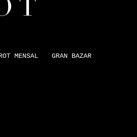
ROT MENSAL
GRAN BAZAR