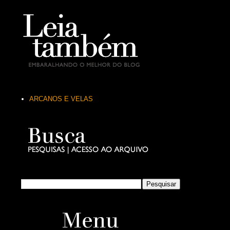
ARCANOS E VELAS