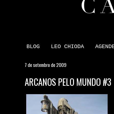
BLOG
LEO CHIODA
AGEND
7 de setembro de 2009
ARCANOS PELO MUNDO #3