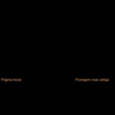
Página inicial
Postagem mais antiga