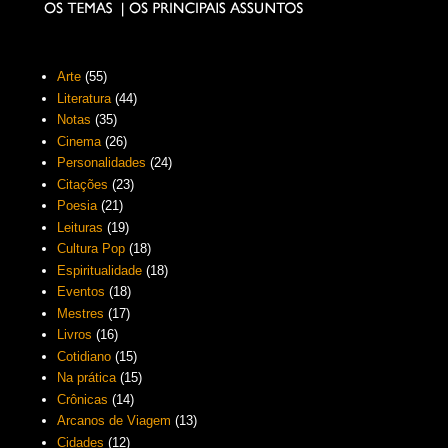
Arte
(55)
Literatura
(44)
Notas
(35)
Cinema
(26)
Personalidades
(24)
Citações
(23)
Poesia
(21)
Leituras
(19)
Cultura Pop
(18)
Espiritualidade
(18)
Eventos
(18)
Mestres
(17)
Livros
(16)
Cotidiano
(15)
Na prática
(15)
Crônicas
(14)
Arcanos de Viagem
(13)
Cidades
(12)