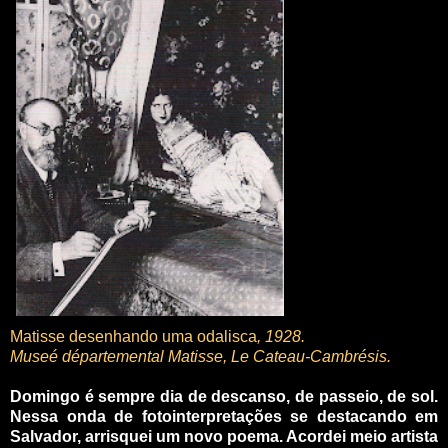
Matisse desenhando uma odalisca
, 1928.
Museé départemental Matisse, Le Cateau-Cambrésis.
Domingo é sempre dia de descanso, de passeio, de sol.
Nessa onda de fotointerpretações se destacando em
Salvador, arrisquei um novo poema. Acordei meio artista