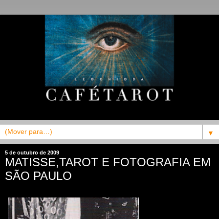
▼
5 de outubro de 2009
MATISSE,TAROT E FOTOGRAFIA EM
SÃO PAULO