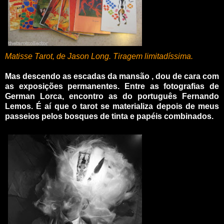
Matisse Tarot, de Jason Long. Tiragem limitadíssima.
Mas descendo as escadas da mansão , dou de cara com
as exposições permanentes. Entre as fotografias de
German Lorca, encontro as do português Fernando
Lemos. É aí que o tarot se materializa depois de meus
passeios pelos bosques de tinta e papéis combinados.