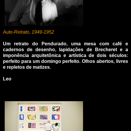
Auto-Retrato
, 1949-1952
Um retrato do Pendurado, uma mesa com café e
cadernos de desenho, lapidações de Brecheret e a
imponência arquitetônica e artística de dois séculos:
perfeito para um domingo perfeito.
Olhos abertos, livres
e repletos de matizes.
Leo