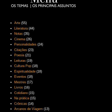
Arte
(55)
Literatura
(44)
Notas
(35)
Cinema
(26)
Personalidades
(24)
Citações
(23)
Poesia
(21)
Leituras
(19)
Cultura Pop
(18)
Espiritualidade
(18)
Eventos
(18)
Mestres
(17)
Livros
(16)
Cotidiano
(15)
Na prática
(15)
Crônicas
(14)
Arcanos de Viagem
(13)