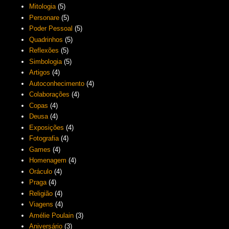
Mitologia
(5)
Personare
(5)
Poder Pessoal
(5)
Quadrinhos
(5)
Reflexões
(5)
Simbologia
(5)
Artigos
(4)
Autoconhecimento
(4)
Colaborações
(4)
Copas
(4)
Deusa
(4)
Exposições
(4)
Fotografia
(4)
Games
(4)
Homenagem
(4)
Oráculo
(4)
Praga
(4)
Religião
(4)
Viagens
(4)
Amélie Poulain
(3)
Aniversário
(3)