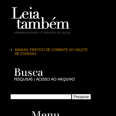
MANUAL PRÁTICO DE COMBATE AO VALETE
DE ESPADAS