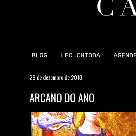
BLOG
LEO CHIODA
AGEND
26 de dezembro de 2010
ARCANO DO ANO