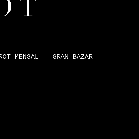
ROT MENSAL
GRAN BAZAR