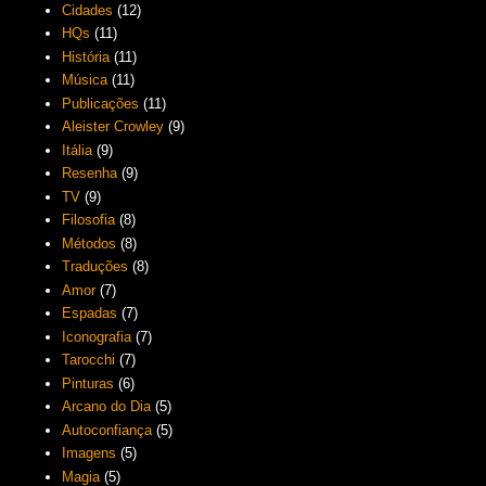
Cidades
(12)
HQs
(11)
História
(11)
Música
(11)
Publicações
(11)
Aleister Crowley
(9)
Itália
(9)
Resenha
(9)
TV
(9)
Filosofia
(8)
Métodos
(8)
Traduções
(8)
Amor
(7)
Espadas
(7)
Iconografia
(7)
Tarocchi
(7)
Pinturas
(6)
Arcano do Dia
(5)
Autoconfiança
(5)
Imagens
(5)
Magia
(5)