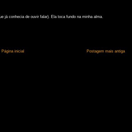
ue já conhecia de ouvir falar). Ela toca fundo na minha alma.
Página inicial
Postagem mais antiga