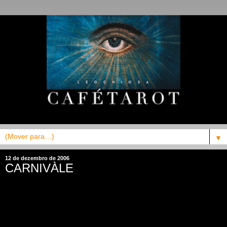
▼
12 de dezembro de 2006
CARNIVÀLE