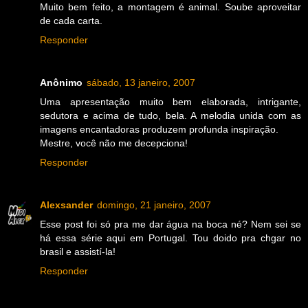
Muito bem feito, a montagem é animal. Soube aproveitar
de cada carta.
Responder
Anônimo
sábado, 13 janeiro, 2007
Uma apresentação muito bem elaborada, intrigante,
sedutora e acima de tudo, bela. A melodia unida com as
imagens encantadoras produzem profunda inspiração.
Mestre, você não me decepciona!
Responder
Alexsander
domingo, 21 janeiro, 2007
Esse post foi só pra me dar água na boca né? Nem sei se
há essa série aqui em Portugal. Tou doido pra chgar no
brasil e assistí-la!
Responder