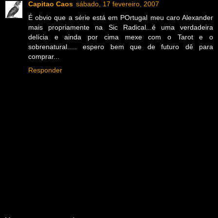
Capitao Caos
sábado, 17 fevereiro, 2007
É obvio que a série está em POrtugal meu caro Alexander
mais propriamente na Sic Radical...é uma verdadeira
delícia e ainda por cima mexe com o Tarot e o
sobrenatural..... espero bem que de futuro dê para
comprar...
Responder