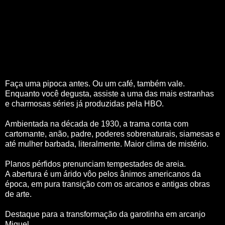
Faça uma pipoca antes. Ou um café, também vale.
Enquanto você degusta, assiste a uma das mais estranhas
e charmosas séries já produzidas pela HBO.
Ambientada na década de 1930, a trama conta com
cartomante, anão, padre, poderes sobrenaturais, siamesas e
até mulher barbada, literalmente. Maior clima de mistério.
Planos pérfidos prenunciam tempestades de areia.
A abertura é um árido vôo pelos ânimos americanos da
época, em pura transição com os arcanos e antigas obras
de arte.
Destaque para a transformação da garotinha em arcanjo
Miguel.