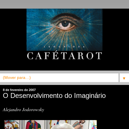
▼
8 de fevereiro de 2007
O Desenvolvimento do Imaginário
Alejandro Jodorowsky