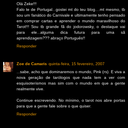
Olá Zeke!!!
Falo te de Portugal...gostei mt do teu blog....mt mesmo, tb
sou um fanático do Carnivale e ultimamente tenho pensado
em comprar cartas e aprender o mundo maravilhoso do
Tarot!!! Sou tb grande fã do jodorowsky, o destaque vai
para ele...alguma dica futura para uma sã
aprendizagem??? abraço Português!!
Responder
Zoe de Camaris
quinta-feira, 15 fevereiro, 2007
...sabe, acho que dominaremos o mundo, Pink (rs). E viva a
nova geração de tarólogos que nada tem a ver com
esquisoterismos mas sim com o mundo em que a gente
realmente vive.
Continue escrevendo. No mínimo, o tarot nos abre portas
para que a gente fale sobre o que quiser.
Responder