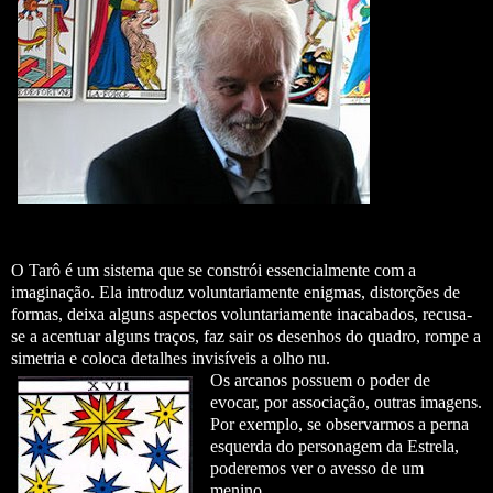
O Tarô é um sistema que se constrói essencialmente com a
imaginação. Ela introduz voluntariamente enigmas, distorções de
formas, deixa alguns aspectos voluntariamente inacabados, recusa-
se a acentuar alguns traços, faz sair os desenhos do quadro, rompe a
simetria e coloca detalhes invisíveis a olho nu.
Os arcanos possuem o poder de
evocar, por associação, outras imagens.
Por exemplo, se observarmos a perna
esquerda do personagem da Estrela,
poderemos ver o avesso de um
menino.