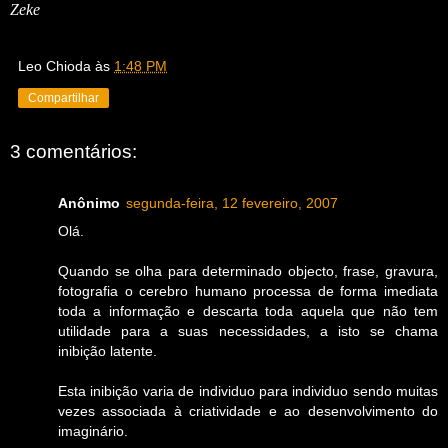
Zeke
Leo Chioda
às
1:48 PM
Compartilhar
3 comentários:
Anônimo
segunda-feira, 12 fevereiro, 2007
Olá.
Quando se olha para determinado objecto, frase, gravura,
fotografia o cerebro humano processa de forma imediata
toda a informação e descarta toda aquela que não tem
utilidade para a suas necessidades, a isto se chama
inibição latente.
Esta inibição varia de individuo para individuo sendo muitas
vezes associada à criatividade e ao desenvolvimento do
imaginário.