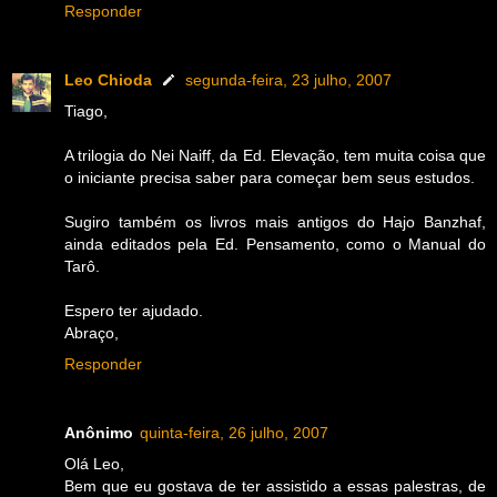
Responder
Leo Chioda
segunda-feira, 23 julho, 2007
Tiago,
A trilogia do Nei Naiff, da Ed. Elevação, tem muita coisa que
o iniciante precisa saber para começar bem seus estudos.
Sugiro também os livros mais antigos do Hajo Banzhaf,
ainda editados pela Ed. Pensamento, como o Manual do
Tarô.
Espero ter ajudado.
Abraço,
Responder
Anônimo
quinta-feira, 26 julho, 2007
Olá Leo,
Bem que eu gostava de ter assistido a essas palestras, de