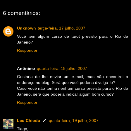
6 comentários:
Unknown
terça-feira, 17 julho, 2007
Você tem algum curso de tarot previsto para o Rio de
Janeiro?
Responder
Anônimo
quarta-feira, 18 julho, 2007
Gostaria de lhe enviar um e-mail, mas não encontrei o
endereço no blog. Será que você poderia divulgá-lo?
Caso você não tenha nenhum curso previsto para o Rio de
Janeiro, será que poderia indicar algum bom curso?
Responder
Leo Chioda
quinta-feira, 19 julho, 2007
Tiago,