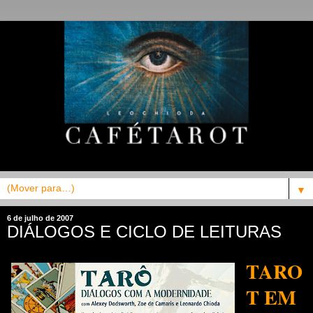
▼
6 de julho de 2007
DIÁLOGOS E CICLO DE LEITURAS
TARO
T EM