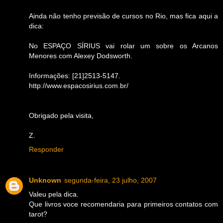
Ainda não tenho previsão de cursos no Rio, mas fica aqui a
dica:
No ESPAÇO SÍRIUS vai rolar um sobre os Arcanos
Menores com Alexey Dodsworth.
Informações: [21]2513-5147.
http://www.espacosirius.com.br/
Obrigado pela visita,
Z.
Responder
Unknown
segunda-feira, 23 julho, 2007
Valeu pela dica.
Que livros voce recomendaria para primeiros contatos com
tarot?