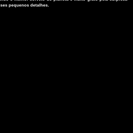
esses pequenos detalhes.