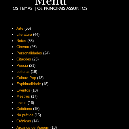
Arte
(55)
Literatura
(44)
Notas
(35)
Cinema
(26)
Personalidades
(24)
Citações
(23)
Poesia
(21)
Leituras
(19)
Cultura Pop
(18)
Espiritualidade
(18)
Eventos
(18)
Mestres
(17)
Livros
(16)
Cotidiano
(15)
Na prática
(15)
Crônicas
(14)
Arcanos de Viagem
(13)