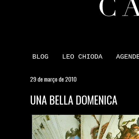
BLOG
LEO CHIODA
AGEND
29 de março de 2010
UNA BELLA DOMENICA