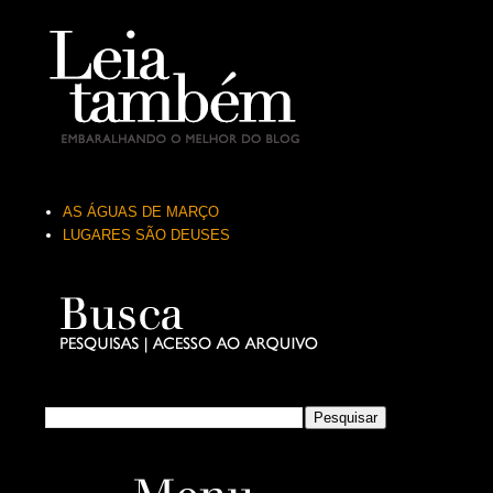
AS ÁGUAS DE MARÇO
LUGARES SÃO DEUSES