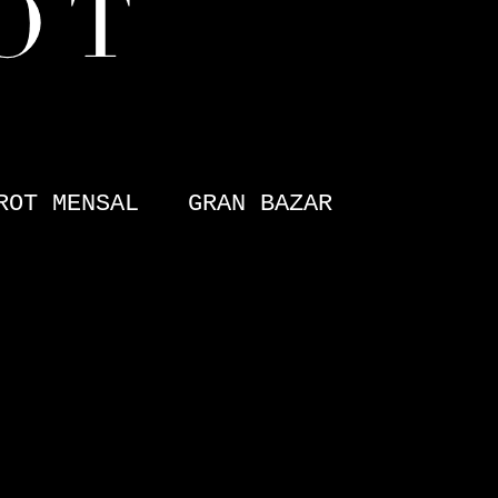
ROT MENSAL
GRAN BAZAR