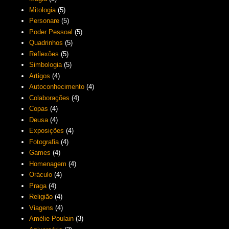
Mitologia
(5)
Personare
(5)
Poder Pessoal
(5)
Quadrinhos
(5)
Reflexões
(5)
Simbologia
(5)
Artigos
(4)
Autoconhecimento
(4)
Colaborações
(4)
Copas
(4)
Deusa
(4)
Exposições
(4)
Fotografia
(4)
Games
(4)
Homenagem
(4)
Oráculo
(4)
Praga
(4)
Religião
(4)
Viagens
(4)
Amélie Poulain
(3)