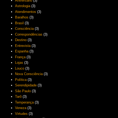
Aniversário
(3)
Astrologia
(3)
Atendimentos
(3)
Baralhos
(3)
Brasil
(3)
Consciência
(3)
Correspondências
(3)
Destino
(3)
Entrevista
(3)
Espanha
(3)
França
(3)
Lojas
(3)
Louco
(3)
Nova Consciência
(3)
Política
(3)
Serendipidade
(3)
São Paulo
(3)
Tarô
(3)
Temperança
(3)
Veneza
(3)
Virtudes
(3)