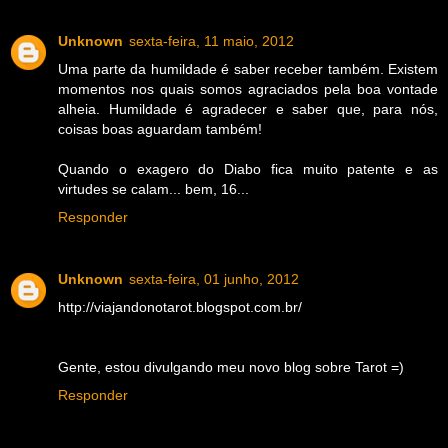
Unknown
sexta-feira, 11 maio, 2012
Uma parte da humildade é saber receber também. Existem
momentos nos quais somos agraciados pela boa vontade
alheia. Humildade é agradecer e saber que, para nós,
coisas boas aguardam também!
Quando o exagero do Diabo fica muito patente e as
virtudes se calam... bem, 16...
Responder
Unknown
sexta-feira, 01 junho, 2012
http://viajandonotarot.blogspot.com.br/
Gente, estou divulgando meu novo blog sobre Tarot =)
Responder