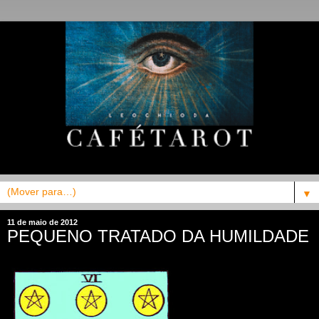
▼
11 de maio de 2012
PEQUENO TRATADO DA HUMILDADE