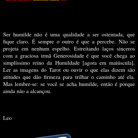
Ser humilde não é uma qualidade a ser ostentada, que
fique claro. É sempre o outro é que a percebe. Não se
projeta em nenhum espelho.
Estreitando laços sinceros
com a graciosa irmã Generosidade é que você chega ao
simplíssimo reino da Humildade [agora em maiúscula].
Ler as imagens do Tarot ou ouvir o que elas dizem são
atitudes que dão firmeza para trilhar o caminho até ela.
Mas lembre-se: se você se acha humilde, então é porque
ainda não a alcançou.
Leo