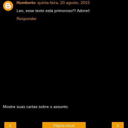
Humberto
quinta-feira, 20 agosto, 2015
Leo, esse texto está primoroso!!! Adorei!
Responder
Mostre suas cartas sobre o assunto.
‹
›
Página inicial