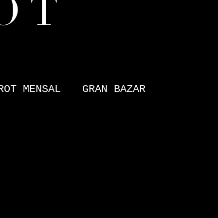
ROT MENSAL
GRAN BAZAR