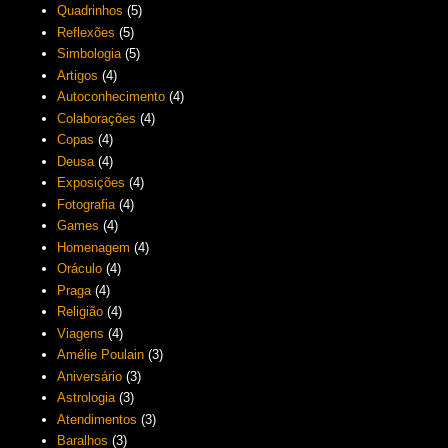
Quadrinhos
(5)
Reflexões
(5)
Simbologia
(5)
Artigos
(4)
Autoconhecimento
(4)
Colaborações
(4)
Copas
(4)
Deusa
(4)
Exposições
(4)
Fotografia
(4)
Games
(4)
Homenagem
(4)
Oráculo
(4)
Praga
(4)
Religião
(4)
Viagens
(4)
Amélie Poulain
(3)
Aniversário
(3)
Astrologia
(3)
Atendimentos
(3)
Baralhos
(3)