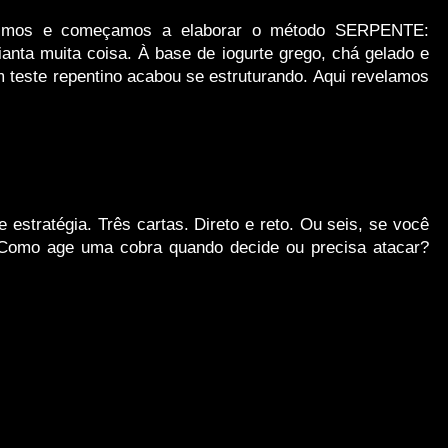
unimos e começamos a elaborar o método SERPENTE:
ianta muita coisa. À base de iogurte grego, chá gelado e
teste repentino acabou se estruturando. Aqui revelamos
estratégia. Três cartas. Direto e reto. Ou seis, se você
Como age uma cobra quando decide ou precisa atacar?