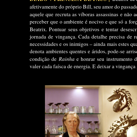
afetivamente do próprio Bill, seu amor do passad
aquele que recruta as víboras assassinas e não 
perceber que o ambiente é nocivo e que só a forç
Beatrix. Pontuar seus objetivos e tentar desescr
jornada de vingança. Cada detalhe precisa de r
necessidades e os inimigos – ainda mais estes 
denota ambientes quentes e áridos, pode-se arrisc
Rainha
condição de
e honrar seu instrumento d
valer cada faísca de energia. E deixar a vingança 