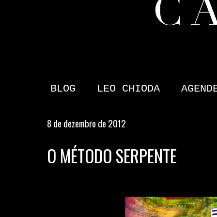
BLOG
LEO CHIODA
AGEND
8 de dezembro de 2012
O MÉTODO SERPENTE