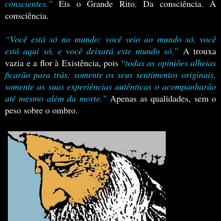
conscientes.”
Eis o Grande Rito. Da consciência. À
consciência.
“Você está só no mundo: você veio ao mundo só, você
está aqui só, e você deixará este mundo só.”
A trouxa
vazia e a flor à Existência, pois
“
todas as opiniões alheias
ficarão para trás; somente os seus sentimentos originais,
somente as suas experiências autênticas o acompanharão
até mesmo além da morte.”
Apenas as qualidades, sem o
peso sobre o ombro.