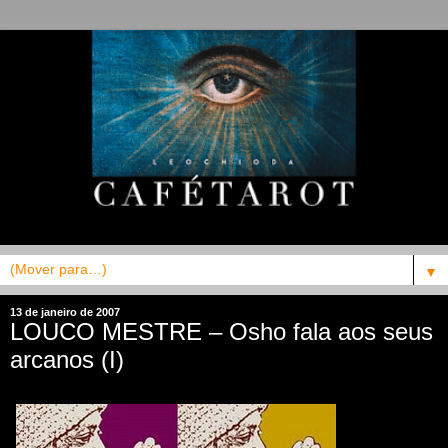
▼
13 de janeiro de 2007
LOUCO MESTRE – Osho fala aos seus
arcanos (I)