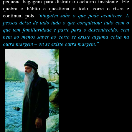
pequena bagagem para distrair o cachorro insistente.
Ele
quebra o hábito e questiona o todo, corre o risco e
continua, pois
“ninguém sabe o que pode acontecer. A
pessoa deixa de lado tudo o que conquistou; tudo com o
que tem familiaridade e parte para o desconhecido, sem
nem ao menos saber ao certo se existe alguma coisa na
outra margem – ou se existe outra margem.”