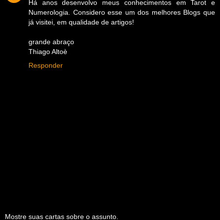
Há anos desenvolvo meus conhecimentos em Tarot e
Numerologia. Considero esse um dos melhores Blogs que
já visitei, em qualidade de artigos!
grande abraço
Thiago Altoè
Responder
Mostre suas cartas sobre o assunto.