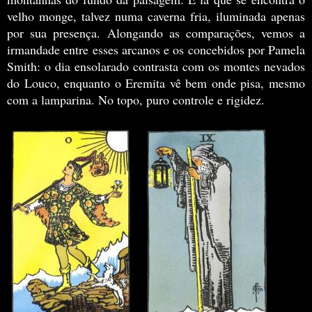
velho monge, talvez numa caverna fria, iluminada apenas
por sua presença.
Alongando as comparações, vemos a
irmandade entre esses arcanos e os concebidos por Pamela
Smith: o dia ensolarado contrasta com os montes nevados
do Louco, enquanto o Eremita vê bem onde pisa, mesmo
com a lamparina. No topo, puro controle e rigidez.