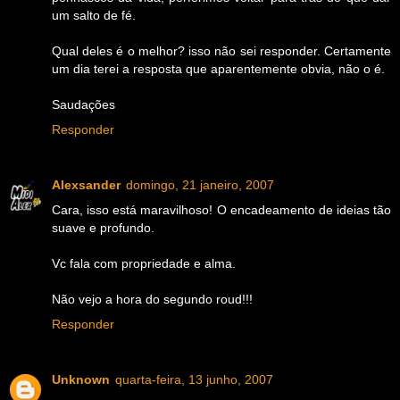
um salto de fé.
Qual deles é o melhor? isso não sei responder. Certamente
um dia terei a resposta que aparentemente obvia, não o é.
Saudações
Responder
Alexsander
domingo, 21 janeiro, 2007
Cara, isso está maravilhoso! O encadeamento de ideias tão
suave e profundo.
Vc fala com propriedade e alma.
Não vejo a hora do segundo roud!!!
Responder
Unknown
quarta-feira, 13 junho, 2007