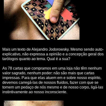
Mais um texto de Alejandro Jodorowsky. Mesmo sendo auto-
explicativo, não expressa a opinião e a concepção geral dos
tarólogos quanto ao tema. Qual é a sua?
As 78 cartas que compramos em uma loja não têm nenhum
valor sagrado, nenhum poder: não são mais que cartas
impressas. Para que elas atuem em e sobre nosso espírito,
devemos carregá-las de nossos fluidos, fazer com que se
tornem um pedaço de nós mesmo e de nosso corpo, ligá-las
instintivamente ao nosso inconsciente.