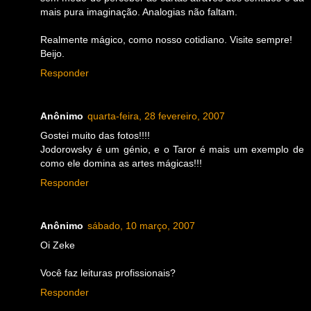
mais pura imaginação. Analogias não faltam.
Realmente mágico, como nosso cotidiano. Visite sempre!
Beijo.
Responder
Anônimo
quarta-feira, 28 fevereiro, 2007
Gostei muito das fotos!!!!
Jodorowsky é um génio, e o Taror é mais um exemplo de
como ele domina as artes mágicas!!!
Responder
Anônimo
sábado, 10 março, 2007
Oi Zeke
Você faz leituras profissionais?
Responder