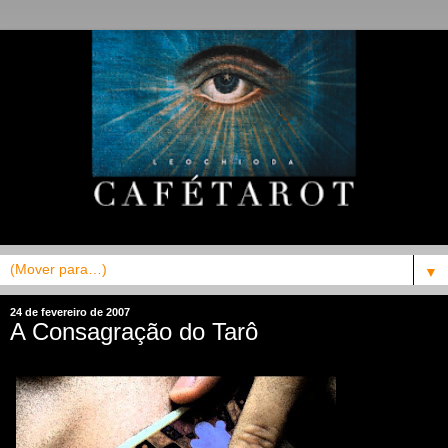
▼
24 de fevereiro de 2007
A Consagração do Tarô