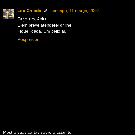
Leo Chioda
domingo, 11 março, 2007
Faço sim, Anita.
E em breve atenderei online.
Fique ligada. Um beijo aí.
Responder
Mostre suas cartas sobre o assunto.