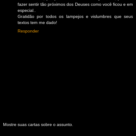
fazer sentir tão próximos dos Deuses como você ficou e em
especial..
Gratidão por todos os lampejos e vislumbres que seus
textos tem me dado!
Responder
Mostre suas cartas sobre o assunto.