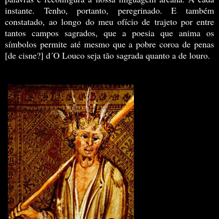
instante. Tenho, portanto, peregrinado. E também
constatado, ao longo do meu ofício de trajeto por entre
tantos campos sagrados, que a poesia que anima os
símbolos permite até mesmo que a pobre coroa de penas
[de cisne?] d´O Louco seja tão sagrada quanto a de louro.