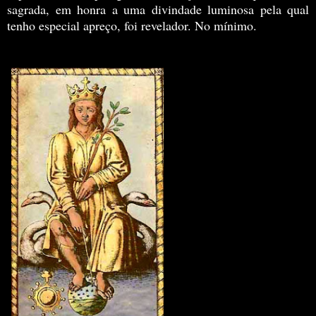
sagrada, em honra a uma divindade luminosa pela qual
tenho especial apreço, foi revelador. No mínimo.