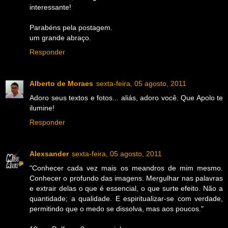
interessante!
Parabéns pela postagem.
um grande abraço.
Responder
Alberto de Moraes
sexta-feira, 05 agosto, 2011
Adoro seus textos e fotos... aliás, adoro você. Que Apolo te
ilumine!
Responder
Alexsander
sexta-feira, 05 agosto, 2011
"Conhecer cada vez mais os meandros de mim mesmo.
Conhecer o profundo das imagens. Mergulhar nas palavras
e extrair delas o que é essencial, o que surte efeito. Não a
quantidade; a qualidade. E espiritualizar-se com verdade,
permitindo que o medo se dissolva, mas aos poucos."