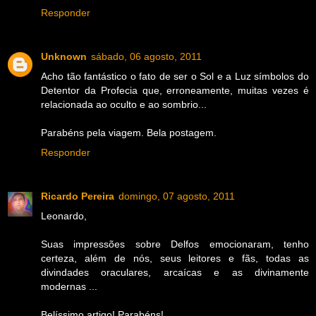
Responder
Unknown
sábado, 06 agosto, 2011
Acho tão fantástico o fato de ser o Sol e a Luz símbolos do
Detentor da Profecia que, erroneamente, muitas vezes é
relacionada ao oculto e ao sombrio...
Parabéns pela viagem. Bela postagem.
Responder
Ricardo Pereira
domingo, 07 agosto, 2011
Leonardo,
Suas impressões sobre Delfos emocionaram, tenho
certeza, além de nós, seus leitores e fãs, todas as
divindades oraculares, arcaícas e as divinamente
modernas ...
Belíssimo artigo! Parabéns!