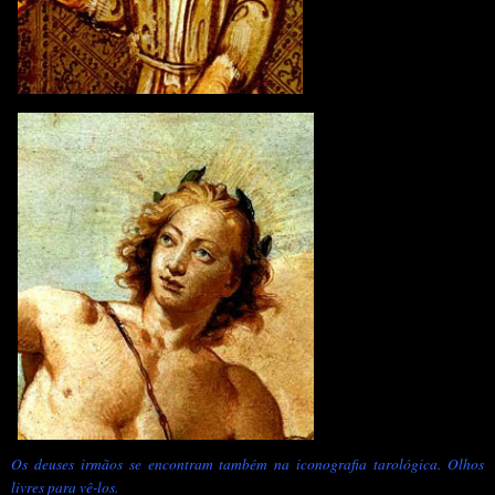
Os deuses irmãos se encontram também na iconografia tarológica. Olhos
livres para vê-los.