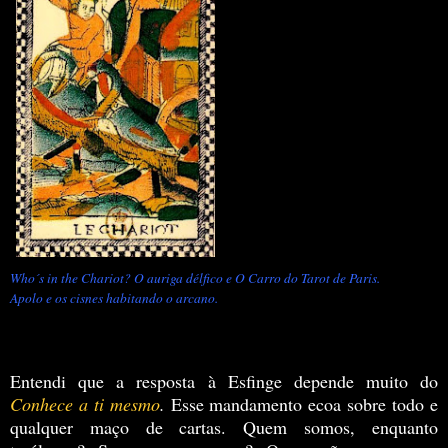
Who´s in the Chariot? O auriga délfico e O Carro do Tarot de Paris.
Apolo e os cisnes habitando o arcano.
Entendi que a resposta à Esfinge depende muito do
Conhece a ti mesmo
.
Esse mandamento ecoa sobre todo e
qualquer maço de cartas. Quem somos, enquanto