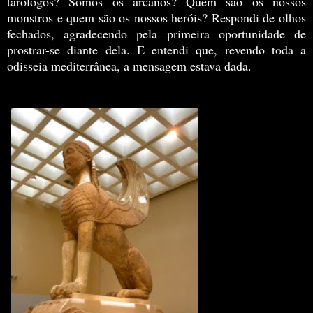
tarólogos? Somos os arcanos? Quem são os nossos
monstros e quem são os nossos heróis? Respondi de olhos
fechados, agradecendo pela primeira oportunidade de
prostrar-se diante dela. E entendi que, revendo toda a
odisseia mediterrânea, a mensagem estava dada.