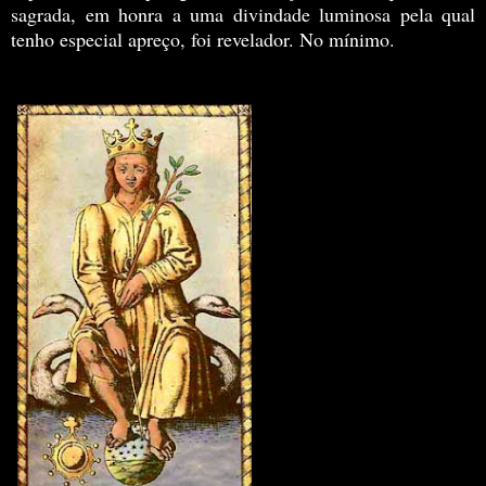
sagrada, em honra a uma divindade luminosa pela qual
tenho especial apreço, foi revelador. No mínimo.