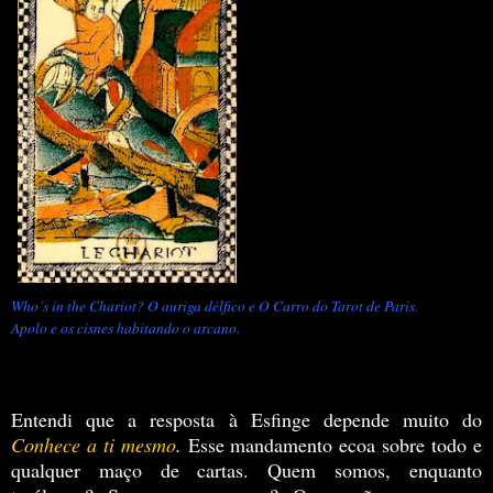
Who´s in the Chariot? O auriga délfico e O Carro do Tarot de Paris.
Apolo e os cisnes habitando o arcano.
Entendi que a resposta à Esfinge depende muito do
Conhece a ti mesmo
.
Esse mandamento ecoa sobre todo e
qualquer maço de cartas. Quem somos, enquanto