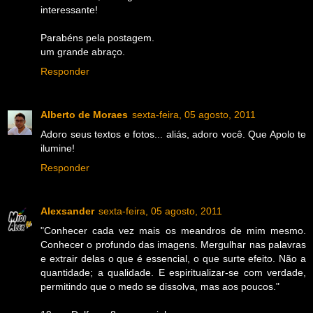
interessante!
Parabéns pela postagem.
um grande abraço.
Responder
Alberto de Moraes
sexta-feira, 05 agosto, 2011
Adoro seus textos e fotos... aliás, adoro você. Que Apolo te
ilumine!
Responder
Alexsander
sexta-feira, 05 agosto, 2011
"Conhecer cada vez mais os meandros de mim mesmo.
Conhecer o profundo das imagens. Mergulhar nas palavras
e extrair delas o que é essencial, o que surte efeito. Não a
quantidade; a qualidade. E espiritualizar-se com verdade,
permitindo que o medo se dissolva, mas aos poucos."