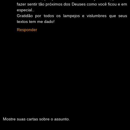
fazer sentir tão próximos dos Deuses como você ficou e em
especial..
Gratidão por todos os lampejos e vislumbres que seus
textos tem me dado!
Responder
Mostre suas cartas sobre o assunto.