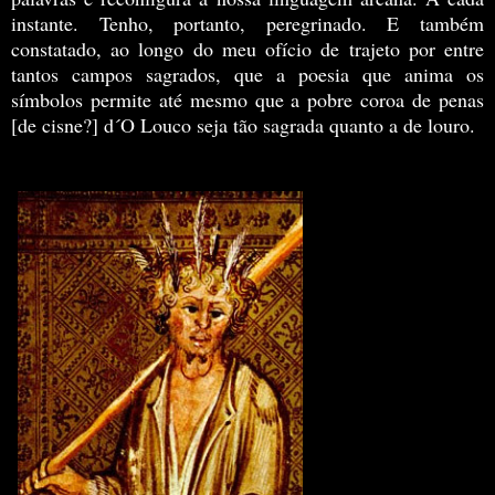
instante. Tenho, portanto, peregrinado. E também
constatado, ao longo do meu ofício de trajeto por entre
tantos campos sagrados, que a poesia que anima os
símbolos permite até mesmo que a pobre coroa de penas
[de cisne?] d´O Louco seja tão sagrada quanto a de louro.