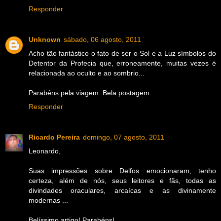
Responder
Unknown
sábado, 06 agosto, 2011
Acho tão fantástico o fato de ser o Sol e a Luz símbolos do
Detentor da Profecia que, erroneamente, muitas vezes é
relacionada ao oculto e ao sombrio...
Parabéns pela viagem. Bela postagem.
Responder
Ricardo Pereira
domingo, 07 agosto, 2011
Leonardo,
Suas impressões sobre Delfos emocionaram, tenho
certeza, além de nós, seus leitores e fãs, todas as
divindades oraculares, arcaícas e as divinamente
modernas ...
Belíssimo artigo! Parabéns!