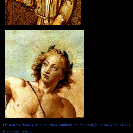
Os deuses irmãos se encontram também na iconografia tarológica. Olhos
livres para vê-los.