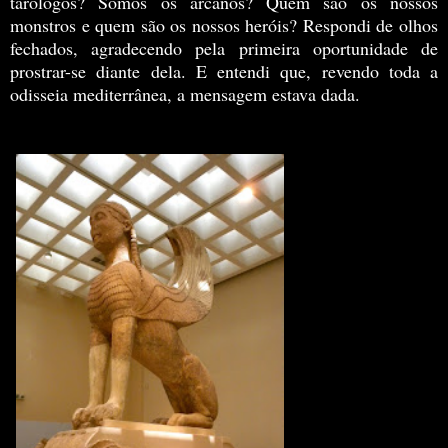
tarólogos? Somos os arcanos? Quem são os nossos
monstros e quem são os nossos heróis? Respondi de olhos
fechados, agradecendo pela primeira oportunidade de
prostrar-se diante dela. E entendi que, revendo toda a
odisseia mediterrânea, a mensagem estava dada.